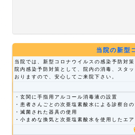
当院の新型
当院では、新型コロナウイルスの感染予防対策
院内感染予防対策として、院内の消毒、スタッ
おりますので、安心してご来院下さい。
・玄関に手指用アルコール消毒液の設置
・患者さんごとの次亜塩素酸水による診察台の
・滅菌された器具の使用
・小まめな換気と次亜塩素酸水を使用したエア