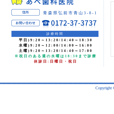
青森県弘前市青山3-8-1
診療時間
平日)9:20～13:20/14:40～18:30
水曜)9:20～12:00/14:00～16:00
土曜)9:20～13:20/14:40～17:00
※祝日のある週の水曜は18:30まで診療
休診日:日曜日・祝日
Copyright