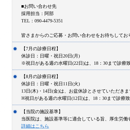
■お問い合わせ先
採用担当：阿部
TEL：090-4479-5351
皆さまからのご応募・お問い合わせをお待ちしてお
【7月の診療日程】
休診日：日曜・祝日20日(月)
※祝日がある週の水曜日(22日)は、18：30まで診療
【8月の診療日程】
休診日：日曜・祝日11日(火)
13日(木)・14日(金)は、お盆休診とさせていただき
※祝日がある週の水曜日(12日)は、18：30まで診療
【当院の施設基準】
当医院は、施設基準等に適合している旨、厚生労働
詳細はこちら