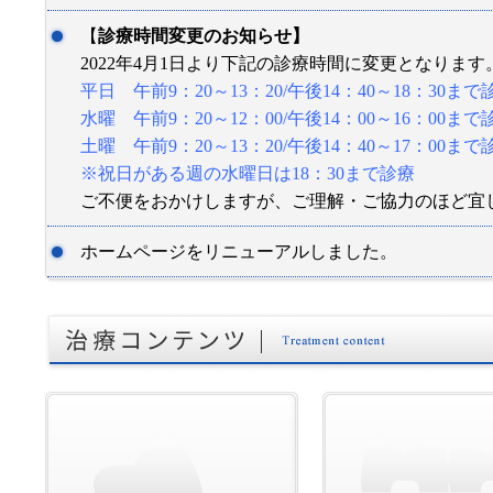
【
診療時間変更のお知らせ】
2022年4月1日より下記の診療時間に変更となります
平日 午前9：20～13：20/午後14：40～18：30まで
水曜 午前9：20～12：00/午後14：00～16：00ま
土曜 午前9：20～13：20/午後14：40～17：00まで
※祝日がある週の水曜日は18：30まで診療
ご不便をおかけしますが、ご理解・ご協力のほど宜
ホームページをリニューアルしました。