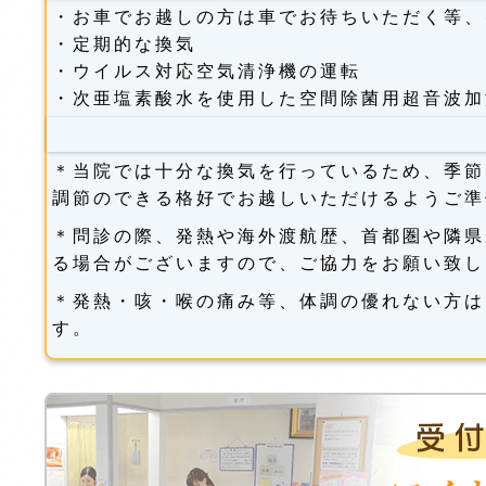
・お車でお越しの方は車でお待ちいただく等、
・定期的な換気
・ウイルス対応空気清浄機の運転
・次亜塩素酸水を使用した空間除菌用超音波加
＊当院では十分な換気を行っているため、季節
調節のできる格好でお越しいただけるようご準
＊問診の際、発熱や海外渡航歴、首都圏や隣県
る場合がございますので、ご協力をお願い致し
＊発熱・咳・喉の痛み等、体調の優れない方は
す。