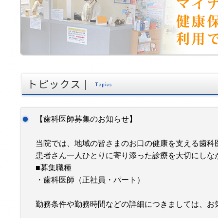
【歯科医師募集のお知らせ】
当院では、地域の皆さまのお口の健康を支える歯科
患者さん一人ひとりに寄り添った診療を大切にしな
■募集職種
・歯科医師（正社員・パート）
勤務条件や勤務時間などの詳細につきましては、お